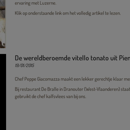
ervaring met Luzerne.
Klik op onderstaande link om het volledig artikel te lezen.
De wereldberoemde vitello tonato uit Pi
19/01/2015
Chef Peppe Giacomazza maakt een lekker gerechtje klaar met 
Bij restaurant De Bralle in Dranouter (West-Vlaanderen) staat
gebruikt de chef kalfsvlees van bij ons.